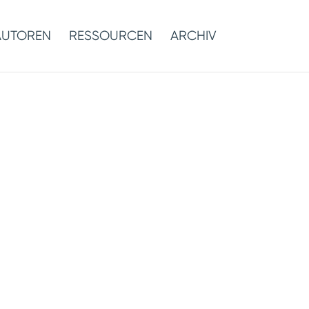
AUTOREN
RESSOURCEN
ARCHIV