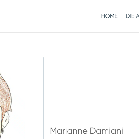
HOME
DIE 
Marianne Damiani