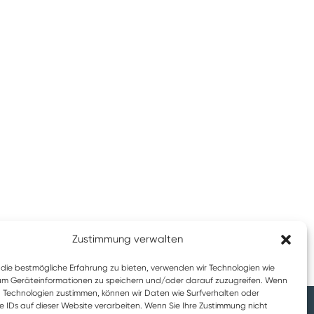
Zustimmung verwalten
die bestmögliche Erfahrung zu bieten, verwenden wir Technologien wie
um Geräteinformationen zu speichern und/oder darauf zuzugreifen. Wenn
n Technologien zustimmen, können wir Daten wie Surfverhalten oder
e IDs auf dieser Website verarbeiten. Wenn Sie Ihre Zustimmung nicht