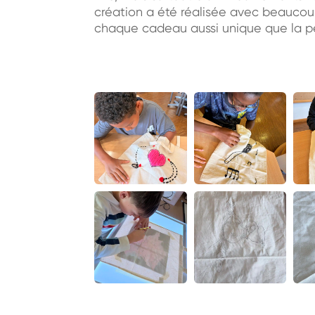
création a été réalisée avec beaucoup
chaque cadeau aussi unique que la per