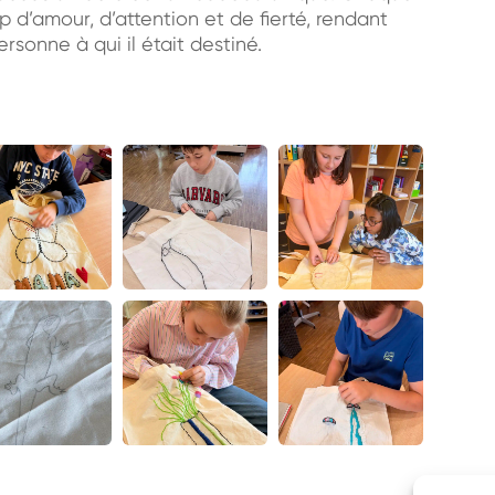
 d’amour, d’attention et de fierté, rendant
sonne à qui il était destiné.