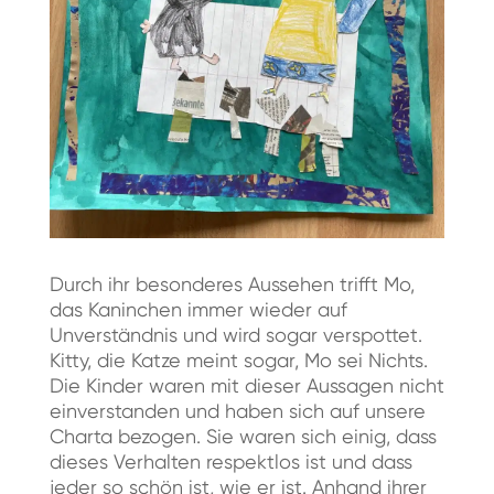
Durch ihr besonderes Aussehen trifft Mo,
das Kaninchen immer wieder auf
Unverständnis und wird sogar verspottet.
Kitty, die Katze meint sogar, Mo sei Nichts.
Die Kinder waren mit dieser Aussagen nicht
einverstanden und haben sich auf unsere
Charta bezogen. Sie waren sich einig, dass
dieses Verhalten respektlos ist und dass
jeder so schön ist, wie er ist. Anhand ihrer