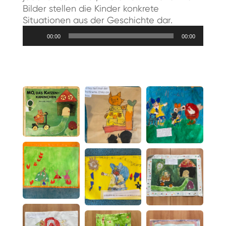
Bilder stellen die Kinder konkrete
Situationen aus der Geschichte dar.
Audio-
00:00
00:00
Player