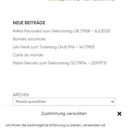
NEUE BEITRÄGE
Květa Pacovská zum Geburtstag (28.7.1928 – 6.2.2023)
Bonnes vacances
Léo Ferré zum Todestag (24.8.1916 – 14.7.1993)
Carte du monde
Pablo Neruda zum Geburtstag (12.7.1904 – 23.9.1973)
ARCHIV
Zustimmung verwalten
Suchen
Um Ihnen die bestmögliche Erfahrung zu bieten, verwenden wir