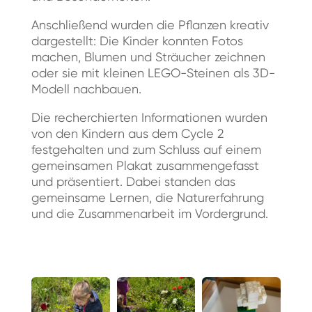
Anschließend wurden die Pflanzen kreativ
dargestellt: Die Kinder konnten Fotos
machen, Blumen und Sträucher zeichnen
oder sie mit kleinen LEGO-Steinen als 3D-
Modell nachbauen.
Die recherchierten Informationen wurden
von den Kindern aus dem Cycle 2
festgehalten und zum Schluss auf einem
gemeinsamen Plakat zusammengefasst
und präsentiert. Dabei standen das
gemeinsame Lernen, die Naturerfahrung
und die Zusammenarbeit im Vordergrund.