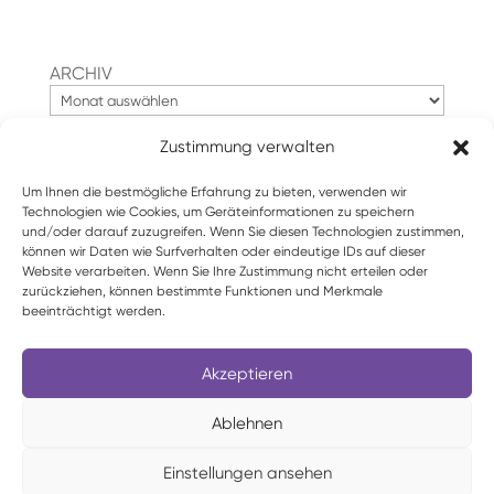
ARCHIV
Zustimmung verwalten
Suchen
Um Ihnen die bestmögliche Erfahrung zu bieten, verwenden wir
Technologien wie Cookies, um Geräteinformationen zu speichern
und/oder darauf zuzugreifen. Wenn Sie diesen Technologien zustimmen,
können wir Daten wie Surfverhalten oder eindeutige IDs auf dieser
Website verarbeiten. Wenn Sie Ihre Zustimmung nicht erteilen oder
zurückziehen, können bestimmte Funktionen und Merkmale
beeinträchtigt werden.
Akzeptieren
Ablehnen
Einstellungen ansehen