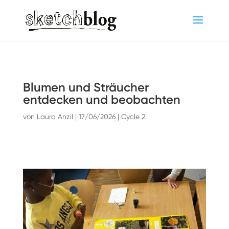
Blumen und Sträucher
entdecken und beobachten
von
Laura Anzil
|
17/06/2026
|
Cycle 2