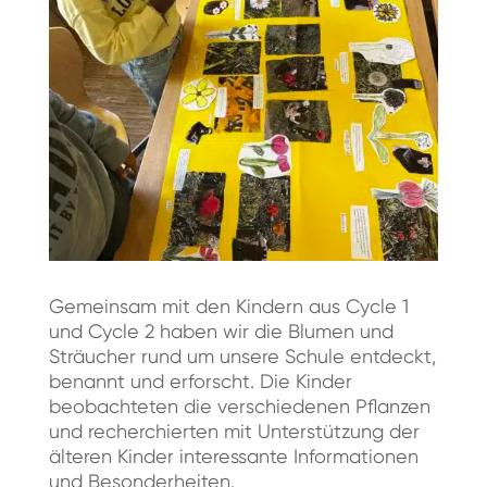
Gemeinsam mit den Kindern aus Cycle 1
und Cycle 2 haben wir die Blumen und
Sträucher rund um unsere Schule entdeckt,
benannt und erforscht. Die Kinder
beobachteten die verschiedenen Pflanzen
und recherchierten mit Unterstützung der
älteren Kinder interessante Informationen
und Besonderheiten.