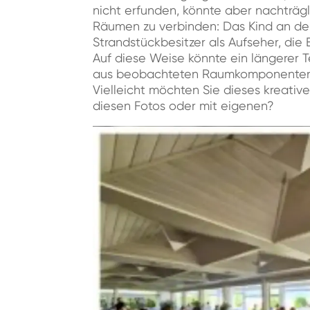
nicht erfunden, könnte aber nachträg
Räumen zu verbinden: Das Kind an de
Strandstückbesitzer als Aufseher, die
Auf diese Weise könnte ein längerer 
aus beobachteten Raumkomponenten h
Vielleicht möchten Sie dieses kreativ
diesen Fotos oder mit eigenen?