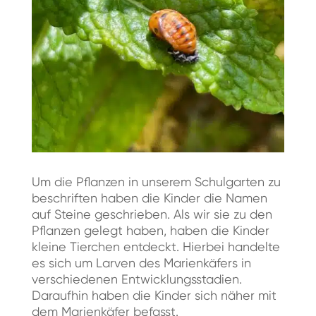
Um die Pflanzen in unserem Schulgarten zu
beschriften haben die Kinder die Namen
auf Steine geschrieben. Als wir sie zu den
Pflanzen gelegt haben, haben die Kinder
kleine Tierchen entdeckt. Hierbei handelte
es sich um Larven des Marienkäfers in
verschiedenen Entwicklungsstadien.
Daraufhin haben die Kinder sich näher mit
dem Marienkäfer befasst.