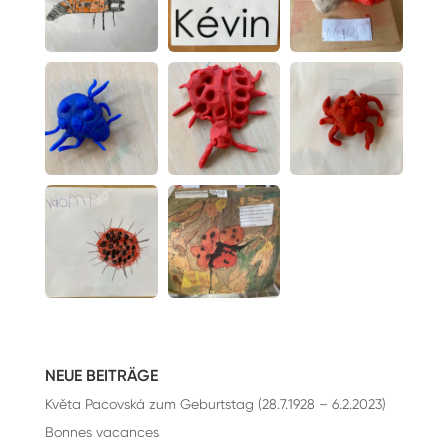
NEUE BEITRÄGE
Květa Pacovská zum Geburtstag (28.7.1928 – 6.2.2023)
Bonnes vacances