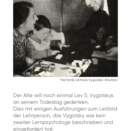
The family archives Vygodsky-Kravtsov
Der Alte will noch einmal Lev S. Vygotskys
an seinem Todestag gedenken.
Dies mit einigen Ausführungen zum Leitbild
der Lehrperson, das Vygotsky wie kein
zweiter Lernpsychologe beschrieben und
eingefordert hat.