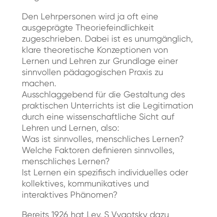
Den Lehrpersonen wird ja oft eine
ausgeprägte Theoriefeindlichkeit
zugeschrieben. Dabei ist es unumgänglich,
klare theoretische Konzeptionen von
Lernen und Lehren zur Grundlage einer
sinnvollen pädagogischen Praxis zu
machen.
Ausschlaggebend für die Gestaltung des
praktischen Unterrichts ist die Legitimation
durch eine wissenschaftliche Sicht auf
Lehren und Lernen, also:
Was ist sinnvolles, menschliches Lernen?
Welche Faktoren definieren sinnvolles,
menschliches Lernen?
Ist Lernen ein spezifisch individuelles oder
kollektives, kommunikatives und
interaktives Phänomen?
Bereits 1926 hat Lev. S Vygotsky dazu