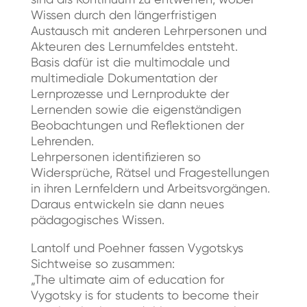
Wissen durch den längerfristigen
Austausch mit anderen Lehrpersonen und
Akteuren des Lernumfeldes entsteht.
Basis dafür ist die multimodale und
multimediale Dokumentation der
Lernprozesse und Lernprodukte der
Lernenden sowie die eigenständigen
Beobachtungen und Reflektionen der
Lehrenden.
Lehrpersonen identifizieren so
Widersprüche, Rätsel und Fragestellungen
in ihren Lernfeldern und Arbeitsvorgängen.
Daraus entwickeln sie dann neues
pädagogisches Wissen.
Lantolf und Poehner fassen Vygotskys
Sichtweise so zusammen:
„The ultimate aim of education for
Vygotsky is for students to become their