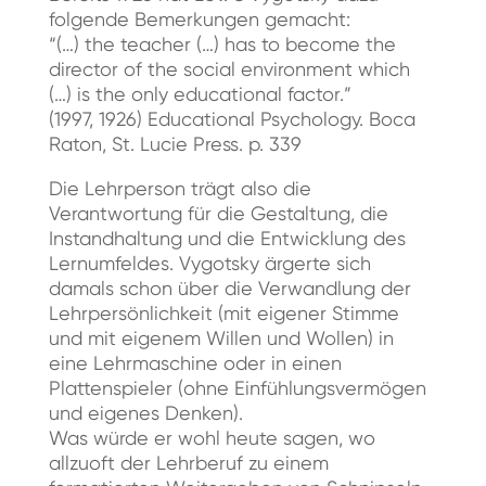
folgende Bemerkungen gemacht:
“(…) the teacher (…) has to become the
director of the social environment which
(…) is the only educational factor.”
(1997, 1926) Educational Psychology. Boca
Raton, St. Lucie Press. p. 339
Die Lehrperson trägt also die
Verantwortung für die Gestaltung, die
Instandhaltung und die Entwicklung des
Lernumfeldes. Vygotsky ärgerte sich
damals schon über die Verwandlung der
Lehrpersönlichkeit (mit eigener Stimme
und mit eigenem Willen und Wollen) in
eine Lehrmaschine oder in einen
Plattenspieler (ohne Einfühlungsvermögen
und eigenes Denken).
Was würde er wohl heute sagen, wo
allzuoft der Lehrberuf zu einem