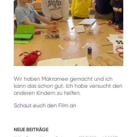
Wir haben Makramee gemacht und ich
kann das schon gut. Ich habe versucht den
anderen Kindern zu helfen.
Schaut euch den Film an
NEUE BEITRÄGE