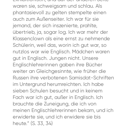
waren sie, schweigsam und schlau. Als
phantasievoll zu gelten stempelte einen
auch zum Außenseiter. Ich war für sie
jemand, der sich inszenierte, prahlte,
übertrieb, ja, sogar log. Ich war mehr der
Klassenclown als eine ernst zu nehmende
Schülerin, weil das, worin ich gut war, so
nutzlos war wie Englisch. Mädchen waren
gut in Englisch. Jungen nicht. Unsere
Englischlehrerinnen gaben ihre Bücher
weiter an Gleichgesinnte, wie früher die
Russen ihre verbotenen Samisdat-Schriften
im Untergrund herumreichten. Ich habe
sieben Schulen besucht und in keinem
Fach war ich gut, außer in Englisch. Ich
brauchte die Zuneigung, die ich von
meinen Englischlehrerinnen bekam, und ich
erwiderte sie, und ich erwidere sie bis
heute.” (S. 33, 34)