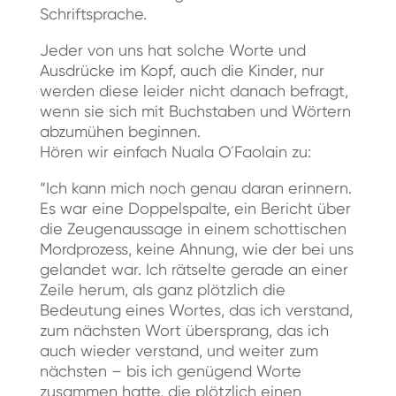
Schriftsprache.
Jeder von uns hat solche Worte und
Ausdrücke im Kopf, auch die Kinder, nur
werden diese leider nicht danach befragt,
wenn sie sich mit Buchstaben und Wörtern
abzumühen beginnen.
Hören wir einfach Nuala O´Faolain zu:
“Ich kann mich noch genau daran erinnern.
Es war eine Doppelspalte, ein Bericht über
die Zeugenaussage in einem schottischen
Mordprozess, keine Ahnung, wie der bei uns
gelandet war. Ich rätselte gerade an einer
Zeile herum, als ganz plötzlich die
Bedeutung eines Wortes, das ich verstand,
zum nächsten Wort übersprang, das ich
auch wieder verstand, und weiter zum
nächsten – bis ich genügend Worte
zusammen hatte, die plötzlich einen