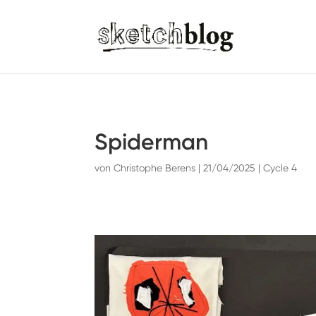
Spiderman
von
Christophe Berens
|
21/04/2025
|
Cycle 4