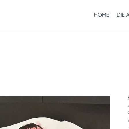
HOME
DIE 