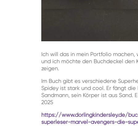
Ich will das in mein Portfolio machen
und ich möchte den Buchdeckel den K
zeigen.
Im Buch gibt es verschiedene Superhe
Spidey ist stark und cool. Er fängt di
Sandmann, sein Körper ist aus Sand. 
2025
https://www.dorlingkindersley.de/buch
superleser-marvel-avengers-die-sup