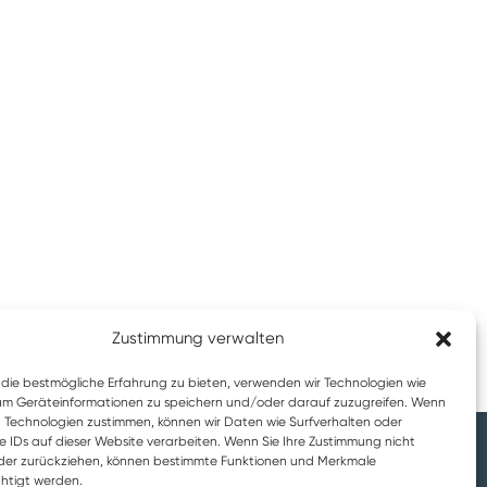
Zustimmung verwalten
die bestmögliche Erfahrung zu bieten, verwenden wir Technologien wie
um Geräteinformationen zu speichern und/oder darauf zuzugreifen. Wenn
n Technologien zustimmen, können wir Daten wie Surfverhalten oder
e IDs auf dieser Website verarbeiten. Wenn Sie Ihre Zustimmung nicht
oder zurückziehen, können bestimmte Funktionen und Merkmale
htigt werden.