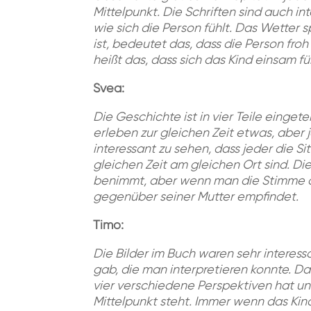
Mittelpunkt. Die Schriften sind auch int
wie sich die Person fühlt. Das Wetter 
ist, bedeutet das, dass die Person froh
heißt das, dass sich das Kind einsam füh
Svea:
Die Geschichte ist in vier Teile eingete
erleben zur gleichen Zeit etwas, aber 
interessant zu sehen, dass jeder die Si
gleichen Zeit am gleichen Ort sind. Die 
benimmt, aber wenn man die Stimme des
gegenüber seiner Mutter empfindet.
Timo:
Die Bilder im Buch waren sehr interessa
gab, die man interpretieren konnte. Da
vier verschiedene Perspektiven hat u
Mittelpunkt steht. Immer wenn das Kind