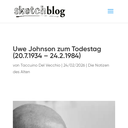
Uwe Johnson zum Todestag
(20.7.1934 – 24.2.1984)
von
Taccuino Del Vecchio
|
24/02/2026
|
Die Notizen
des Alten