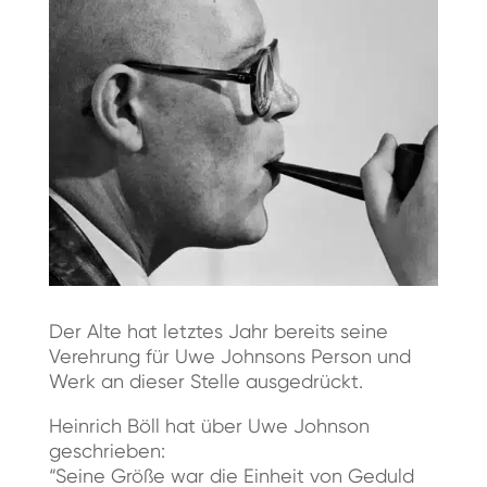
Der Alte hat letztes Jahr bereits seine
Verehrung für Uwe Johnsons Person und
Werk an dieser Stelle ausgedrückt.
Heinrich Böll hat über Uwe Johnson
geschrieben:
“Seine Größe war die Einheit von Geduld