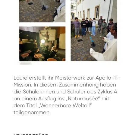
Laura erstellt ihr Meisterwerk zur Apollo-11-
Mission. In diesem Zusammenhang haben
die Schülerinnen und Schüler des Zyklus 4
an einem Ausflug ins „Naturmusée“ mit
dem Titel „Wonnerbare Weltall“
teilgenommen.