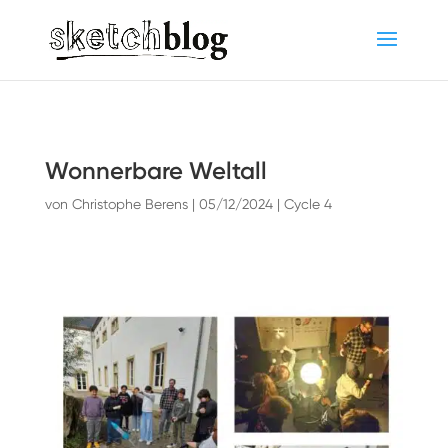
Wonnerbare Weltall
von
Christophe Berens
|
05/12/2024
|
Cycle 4